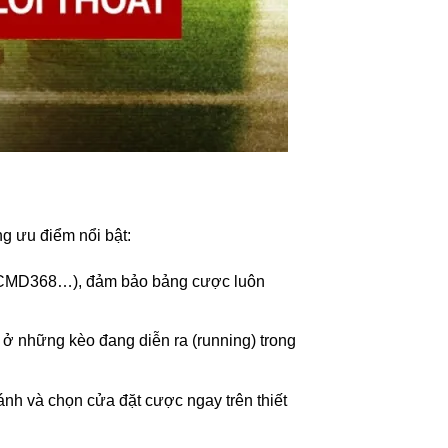
g ưu điểm nổi bật:
s, CMD368…), đảm bảo bảng cược luôn
 ở những kèo đang diễn ra (running) trong
ánh và chọn cửa đặt cược ngay trên thiết