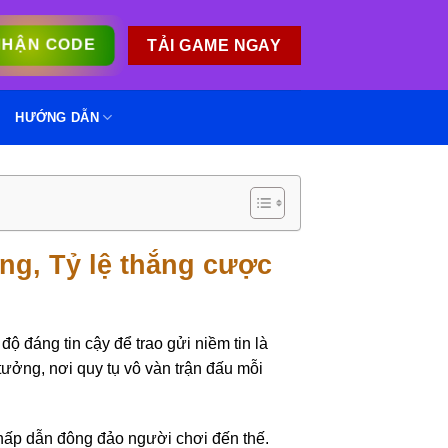
NHẬN CODE
TẢI GAME NGAY
HƯỚNG DẪN
ng, Tỷ lệ thắng cược
ộ đáng tin cậy để trao gửi niềm tin là
tưởng, nơi quy tụ vô vàn trận đấu mỗi
 hấp dẫn đông đảo người chơi đến thế.