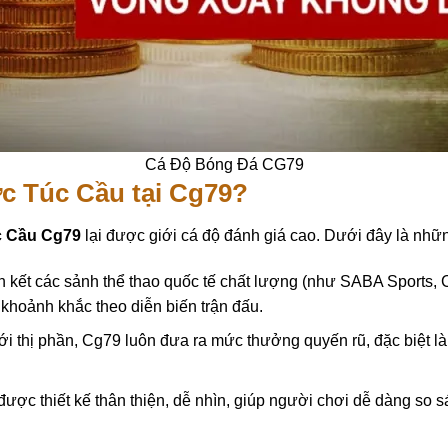
Cá Độ Bóng Đá CG79
c Túc Cầu tại Cg79?
c Cầu Cg79
lại được giới cá độ đánh giá cao. Dưới đây là nhữn
 kết các sảnh thể thao quốc tế chất lượng (như SABA Sport
 khoảnh khắc theo diễn biến trận đấu.
i thị phần, Cg79 luôn đưa ra mức thưởng quyến rũ, đặc biệt là
ược thiết kế thân thiện, dễ nhìn, giúp người chơi dễ dàng so s