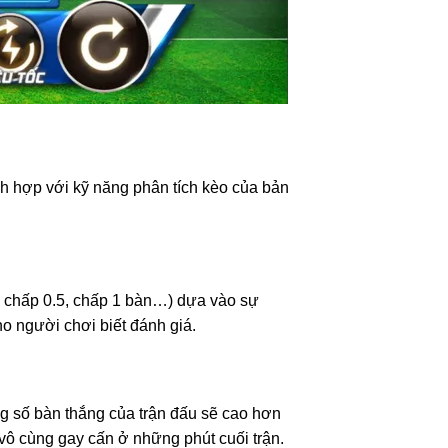
ch hợp với kỹ năng phân tích kèo của bản
, chấp 0.5, chấp 1 bàn…) dựa vào sự
o người chơi biết đánh giá.
g số bàn thắng của trận đấu sẽ cao hơn
vô cùng gay cấn ở những phút cuối trận.