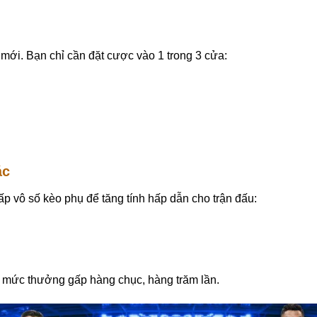
mới. Bạn chỉ cần đặt cược vào 1 trong 3 cửa:
ác
p vô số kèo phụ để tăng tính hấp dẫn cho trận đấu:
ới mức thưởng gấp hàng chục, hàng trăm lần.